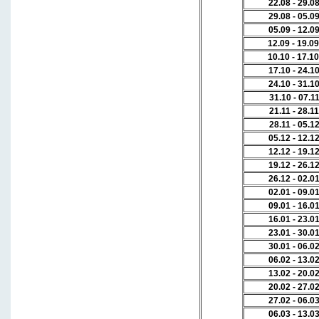
22.08 - 29.0
29.08 - 05.0
05.09 - 12.0
12.09 - 19.
10.10 - 17.
17.10 - 24.1
24.10 - 31.1
31.10 - 07.1
21.11 - 28.1
28.11 - 05.1
05.12 - 12.1
12.12 - 19.1
19.12 - 26.1
26.12 - 02.0
02.01 - 09.0
09.01 - 16.0
16.01 - 23.0
23.01 - 30.0
30.01 - 06.0
06.02 - 13.0
13.02 - 20.0
20.02 - 27.0
27.02 - 06.0
06.03 - 13.0