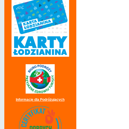
Informacje dla Podróżujących